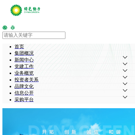
EN
繁
首页
集团概况
新闻中心
党建工作
业务概览
投资者关系
品牌文化
信息公开
采购平台