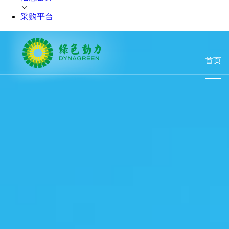
采购平台
首页