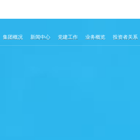
集团概况
新闻中心
党建工作
业务概览
投资者关系
集团简介
集团新闻
党建信息
垃圾发电
公司治理
行业聚焦
纪检巡察
厨余（餐厨）
处置
大事记
媒体报道
专题专栏
污泥处置
监督举报
垃圾收（转）
运
环保特色产业
园